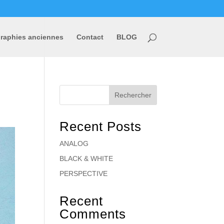
raphies anciennes
Contact
BLOG
Rechercher
Recent Posts
ANALOG
BLACK & WHITE
PERSPECTIVE
Recent
Comments