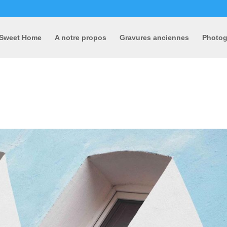
Sweet Home
A notre propos
Gravures anciennes
Photog