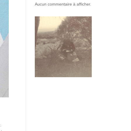
Aucun commentaire à afficher.
.