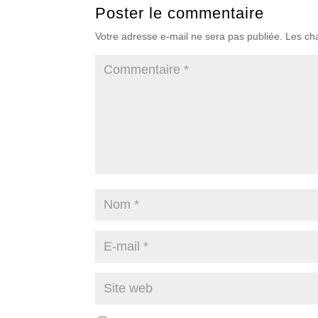
Poster le commentaire
Votre adresse e-mail ne sera pas publiée.
Les ch