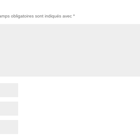
amps obligatoires sont indiqués avec
*