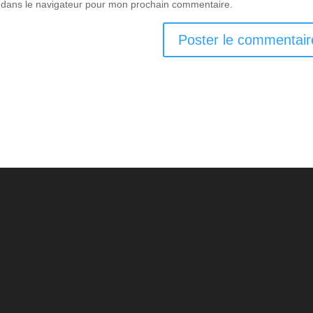
 dans le navigateur pour mon prochain commentaire.